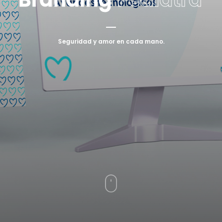
Seguridad y amor en cada mano.